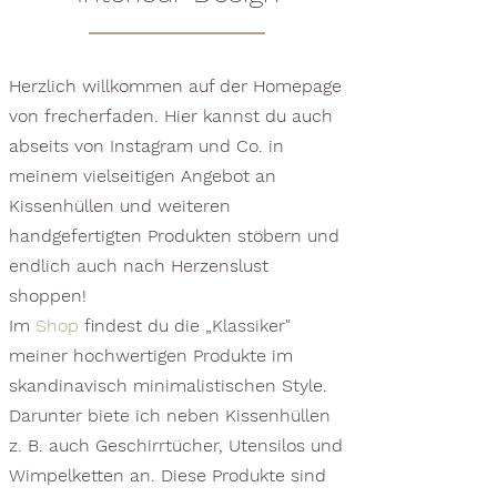
Herzlich willkommen auf der Homepage
von frecherfaden. Hier kannst du auch
abseits von Instagram und Co. in
meinem vielseitigen Angebot an
Kissenhüllen und weiteren
handgefertigten Produkten stöbern und
endlich auch nach Herzenslust
shoppen!
Im
Shop
findest du die „Klassiker"
meiner hochwertigen Produkte im
skandinavisch minimalistischen Style.
Darunter biete ich neben Kissenhüllen
z. B. auch Geschirrtücher, Utensilos und
Wimpelketten an. Diese Produkte sind