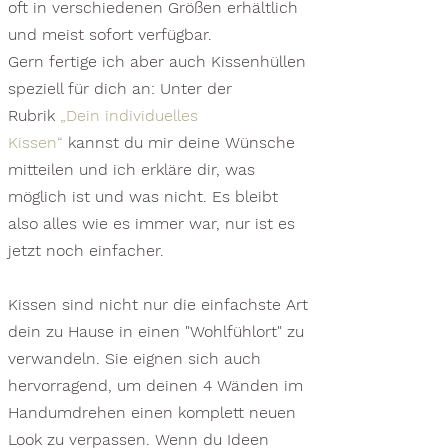
oft in verschiedenen Größen erhältlich
und meist sofort verfügbar.
Gern fertige ich aber auch Kissenhüllen
speziell für dich an: Unter der
Rubrik
„Dein individuelles
Kissen“
kannst du mir deine Wünsche
mitteilen und ich erkläre dir, was
möglich ist und was nicht. Es bleibt
also alles wie es immer war, nur ist es
jetzt noch einfacher.
Kissen sind nicht nur die einfachste Art
dein zu Hause in einen "Wohlfühlort" zu
verwandeln. Sie eignen sich auch
hervorragend, um deinen 4 Wänden im
Handumdrehen einen komplett neuen
Look zu verpassen. Wenn du Ideen