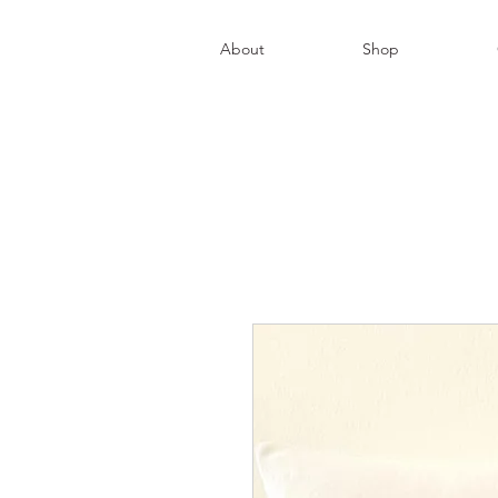
About
Shop